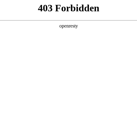
产品及服务
行业解决方案
合作伙伴
投资者关系