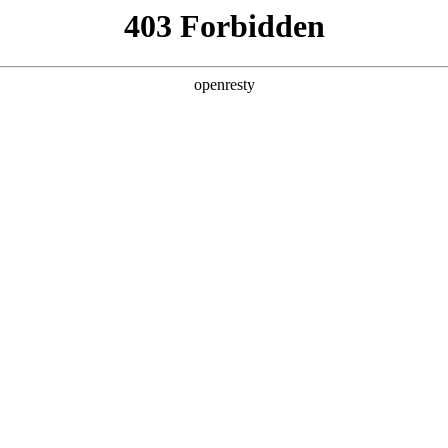
产品及服务
行业解决方案
合作伙伴
投资者关系